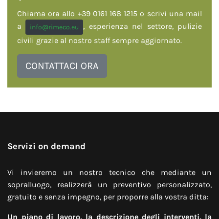
Chiama ora allo +39 0161 168 1215 o scrivi una mail
a
, esperienza nel settore, pulizie
info@rimeco.eu
civili grazie al nostro staff sempre aggiornato.
CONTATTACI ORA
Servizi on demand
Vi invieremo un nostro tecnico che mediante un
sopralluogo, realizzerà un preventivo personalizzato,
gratuito e senza impegno, per proporre alla vostra ditta:
Un piano di lavoro, la descrizione degli interventi, la