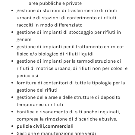
aree pubbliche e private
gestione di stazioni di trasferimento di rifiuti
urbani e di stazioni di conferimento di rifiuti
raccolti in modo differenziato
gestione di impianti di stoccaggio per rifiuti in
genere
gestione di impianti per il trattamento chimico-
fisico e/o biologico di rifiuti liquidi
gestione di impianti per la termodistruzione di
rifiuti di matrice urbana, di rifiuti non pericolosi e
pericolosi
fornitura di contenitori di tutte le tipologie per la
gestione dei rifiuti
gestione delle aree e delle strutture di deposito
temporaneo di rifiuti
bonifica e risanamento di siti anche inquinati,
compresa la rimozione di discariche abusive.
pulizie civili,commerciali
Gestione e manutenzione aree verdi