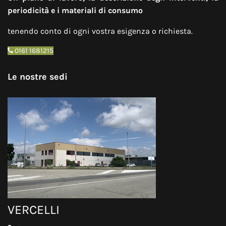
periodicità e i materiali di consumo
tenendo conto di ogni vostra esigenza o richiesta.
0161 1681215
Le nostre sedi
VERCELLI