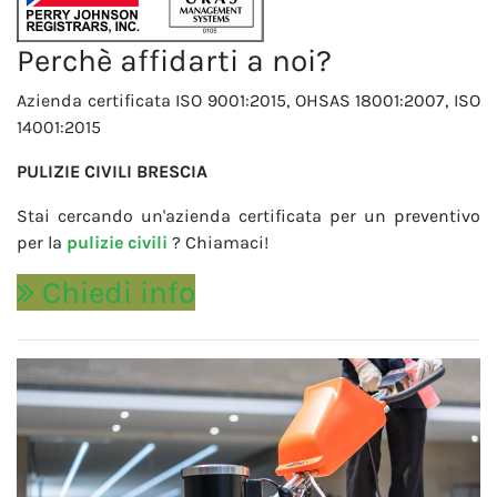
Perchè affidarti a noi?
Azienda certificata ISO 9001:2015, OHSAS 18001:2007, ISO
14001:2015
PULIZIE CIVILI BRESCIA
Stai cercando un'azienda certificata per un preventivo
per la
pulizie civili
? Chiamaci!
Chiedi info