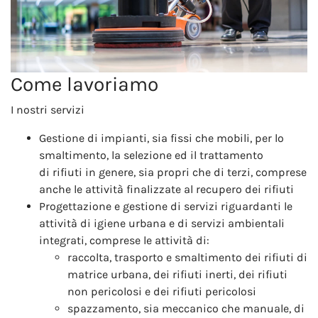
Come lavoriamo
I nostri servizi
Gestione di impianti, sia fissi che mobili, per lo
smaltimento, la selezione ed il trattamento
di rifiuti in genere, sia propri che di terzi, comprese
anche le attività finalizzate al recupero dei rifiuti
Progettazione e gestione di servizi riguardanti le
attività di igiene urbana e di servizi ambientali
integrati, comprese le attività di:
raccolta, trasporto e smaltimento dei rifiuti di
matrice urbana, dei rifiuti inerti, dei rifiuti
non pericolosi e dei rifiuti pericolosi
spazzamento, sia meccanico che manuale, di