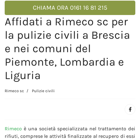
CHIAMA ORA 0161 16 81 215
Affidati a Rimeco sc per
la pulizie civili a Brescia
e nei comuni del
Piemonte, Lombardia e
Liguria
Rimeco sc
Pulizie civili
Rimeco
è una società specializzata nel trattamento dei
rifiuti, comprese le attività finalizzate al recupero di essi