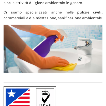
e nelle attività di igiene ambientale in genere.
Ci siamo specializzati anche nelle
pulizie civili,
commerciali e disinfestazione, sanificazione ambientale.