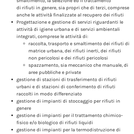
smaltimento, la selezione ed il trattamento
di rifiuti in genere, sia propri che di terzi, comprese
anche le attività finalizzate al recupero dei rifiuti
Progettazione e gestione di servizi riguardanti le
attività di igiene urbana e di servizi ambientali
integrati, comprese le attività di:
raccolta, trasporto e smaltimento dei rifiuti di
matrice urbana, dei rifiuti inerti, dei rifiuti
non pericolosi e dei rifiuti pericolosi
spazzamento, sia meccanico che manuale, di
aree pubbliche e private
gestione di stazioni di trasferimento di rifiuti
urbani e di stazioni di conferimento di rifiuti
raccolti in modo differenziato
gestione di impianti di stoccaggio per rifiuti in
genere
gestione di impianti per il trattamento chimico-
fisico e/o biologico di rifiuti liquidi
gestione di impianti per la termodistruzione di