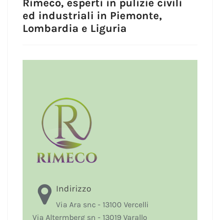
Rimeco, esperti in pulizie civili
ed industriali in Piemonte,
Lombardia e Liguria
Indirizzo
Via Ara snc - 13100 Vercelli
Via Altermberg sn - 13019 Varallo