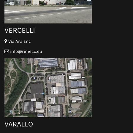
VERCELLI
Via Ara snc
info@rimeco.eu
VARALLO