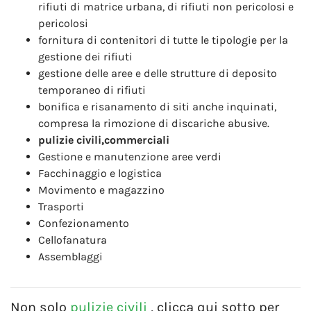
rifiuti di matrice urbana, di rifiuti non pericolosi e
pericolosi
fornitura di contenitori di tutte le tipologie per la
gestione dei rifiuti
gestione delle aree e delle strutture di deposito
temporaneo di rifiuti
bonifica e risanamento di siti anche inquinati,
compresa la rimozione di discariche abusive.
pulizie civili,commerciali
Gestione e manutenzione aree verdi
Facchinaggio e logistica
Movimento e magazzino
Trasporti
Confezionamento
Cellofanatura
Assemblaggi
Non solo
pulizie civili
, clicca qui sotto per