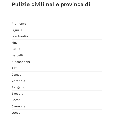
Pulizie civili nelle province di
Piemonte
Liguria
Lombardia
Novara
Biella
Vercelli
Alessandria
Asti
Cuneo
Verbania
Bergamo
Brescia
Como
Cremona
Lecco