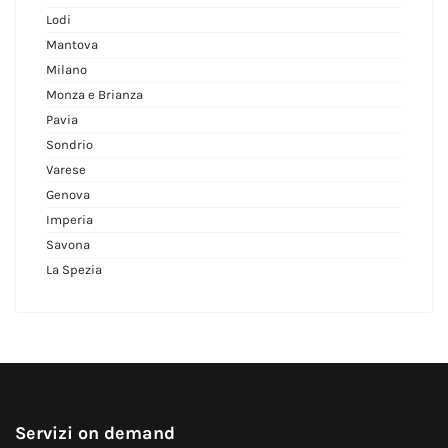
Lodi
Mantova
Milano
Monza e Brianza
Pavia
Sondrio
Varese
Genova
Imperia
Savona
La Spezia
Servizi on demand