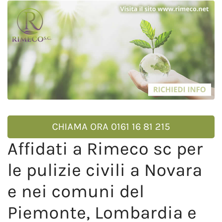
CHIAMA ORA 0161 16 81 215
Affidati a Rimeco sc per
le pulizie civili a Novara
e nei comuni del
Piemonte, Lombardia e