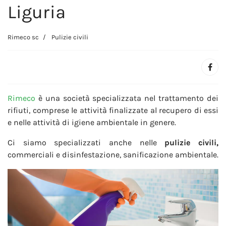
Liguria
Rimeco sc
Pulizie civili
Rimeco
è una società specializzata nel trattamento dei
rifiuti, comprese le attività finalizzate al recupero di essi
e nelle attività di igiene ambientale in genere.
Ci siamo specializzati anche nelle
pulizie civili,
commerciali e disinfestazione, sanificazione ambientale.