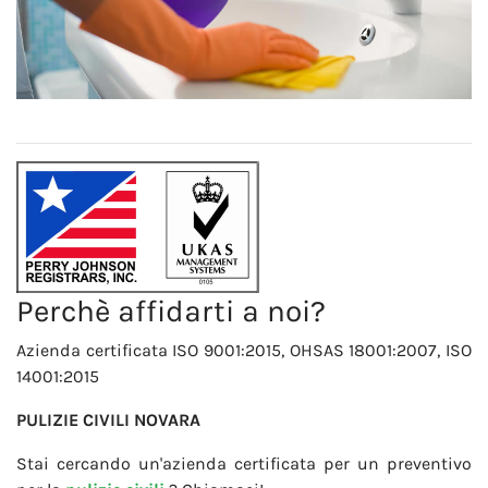
Perchè affidarti a noi?
Azienda certificata ISO 9001:2015, OHSAS 18001:2007, ISO
14001:2015
PULIZIE CIVILI NOVARA
Stai cercando un'azienda certificata per un preventivo