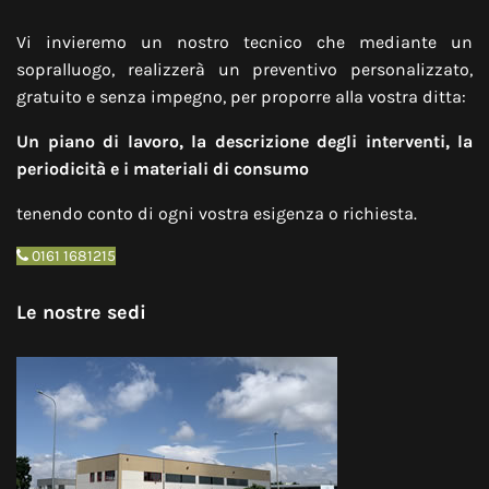
Vi invieremo un nostro tecnico che mediante un
sopralluogo, realizzerà un preventivo personalizzato,
gratuito e senza impegno, per proporre alla vostra ditta:
Un piano di lavoro, la descrizione degli interventi, la
periodicità e i materiali di consumo
tenendo conto di ogni vostra esigenza o richiesta.
0161 1681215
Le nostre sedi