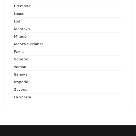
Cremona
Lecco
Lodi
Mantova
Milano
Monza e Brianza
Pavia
Sondrio
Varese
Genova
Imperia
Savona
La Spezia