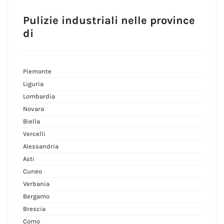
Pulizie industriali nelle province
di
Piemonte
Liguria
Lombardia
Novara
Biella
Vercelli
Alessandria
Asti
Cuneo
Verbania
Bergamo
Brescia
Como