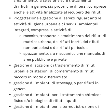
smaltimento, la selezione ed il trattamento
di rifiuti in genere, sia propri che di terzi, comprese
anche le attività finalizzate al recupero dei rifiuti
Progettazione e gestione di servizi riguardanti le
attività di igiene urbana e di servizi ambientali
integrati, comprese le attività di:
raccolta, trasporto e smaltimento dei rifiuti di
matrice urbana, dei rifiuti inerti, dei rifiuti
non pericolosi e dei rifiuti pericolosi
spazzamento, sia meccanico che manuale, di
aree pubbliche e private
gestione di stazioni di trasferimento di rifiuti
urbani e di stazioni di conferimento di rifiuti
raccolti in modo differenziato
gestione di impianti di stoccaggio per rifiuti in
genere
gestione di impianti per il trattamento chimico-
fisico e/o biologico di rifiuti liquidi
gestione di impianti per la termodistruzione di