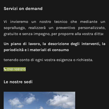
Servizi on demand
Vi invieremo un nostro tecnico che mediante un
sopralluogo, realizzerà un preventivo personalizzato,
gratuito e senza impegno, per proporre alla vostra ditta:
Un piano di lavoro, la descrizione degli interventi, la
periodicità e i materiali di consumo
tenendo conto di ogni vostra esigenza o richiesta.
0161 1681215
Le nostre sedi