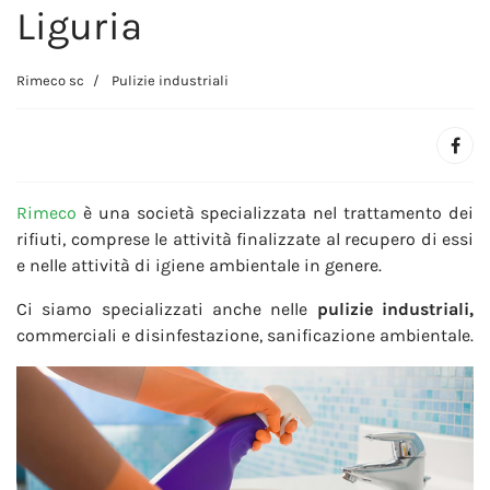
Liguria
Rimeco sc
Pulizie industriali
Rimeco
è una società specializzata nel trattamento dei
rifiuti, comprese le attività finalizzate al recupero di essi
e nelle attività di igiene ambientale in genere.
Ci siamo specializzati anche nelle
pulizie industriali,
commerciali e disinfestazione, sanificazione ambientale.