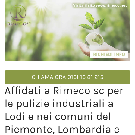
CHIAMA ORA 0161 16 81 215
Affidati a Rimeco sc per
le pulizie industriali a
Lodi e nei comuni del
Piemonte, Lombardia e