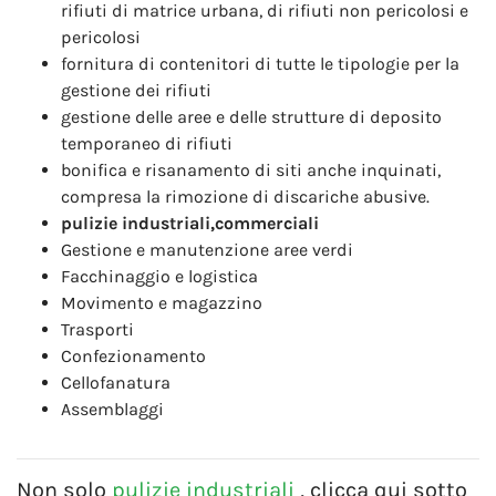
rifiuti di matrice urbana, di rifiuti non pericolosi e
pericolosi
fornitura di contenitori di tutte le tipologie per la
gestione dei rifiuti
gestione delle aree e delle strutture di deposito
temporaneo di rifiuti
bonifica e risanamento di siti anche inquinati,
compresa la rimozione di discariche abusive.
pulizie industriali,commerciali
Gestione e manutenzione aree verdi
Facchinaggio e logistica
Movimento e magazzino
Trasporti
Confezionamento
Cellofanatura
Assemblaggi
Non solo
pulizie industriali
, clicca qui sotto