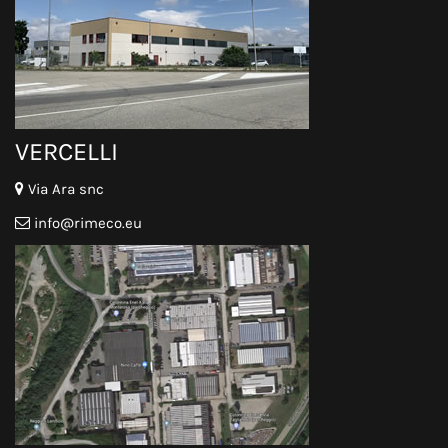
VERCELLI
Via Ara snc
info@rimeco.eu