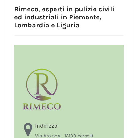
Rimeco, esperti in pulizie civili
ed industriali in Piemonte,
Lombardia e Liguria
Indirizzo
Via Ara snc - 13100 Vercelli