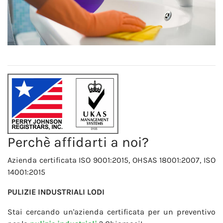
Perchè affidarti a noi?
Azienda certificata ISO 9001:2015, OHSAS 18001:2007, ISO
14001:2015
PULIZIE INDUSTRIALI LODI
Stai cercando un'azienda certificata per un preventivo