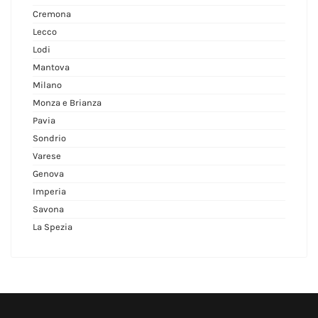
Cremona
Lecco
Lodi
Mantova
Milano
Monza e Brianza
Pavia
Sondrio
Varese
Genova
Imperia
Savona
La Spezia