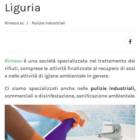
Liguria
Rimeco sc
Pulizie industriali
Rimeco
è una società specializzata nel trattamento dei
rifiuti, comprese le attività finalizzate al recupero di essi
e nelle attività di igiene ambientale in genere.
Ci siamo specializzati anche nelle
pulizie industriali,
commerciali e disinfestazione, sanificazione ambientale.