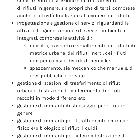
smaltimento, la selezione ed il trattamento
di rifiuti in genere, sia propri che di terzi, comprese
anche le attività finalizzate al recupero dei rifiuti
Progettazione e gestione di servizi riguardanti le
attività di igiene urbana e di servizi ambientali
integrati, comprese le attività di:
raccolta, trasporto e smaltimento dei rifiuti di
matrice urbana, dei rifiuti inerti, dei rifiuti
non pericolosi e dei rifiuti pericolosi
spazzamento, sia meccanico che manuale, di
aree pubbliche e private
gestione di stazioni di trasferimento di rifiuti
urbani e di stazioni di conferimento di rifiuti
raccolti in modo differenziato
gestione di impianti di stoccaggio per rifiuti in
genere
gestione di impianti per il trattamento chimico-
fisico e/o biologico di rifiuti liquidi
gestione di impianti per la termodistruzione di