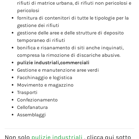
rifiuti di matrice urbana, di rifiuti non pericolosi e
pericolosi
fornitura di contenitori di tutte le tipologie per la
gestione dei rifiuti
gestione delle aree e delle strutture di deposito
temporaneo di rifiuti
bonifica e risanamento di siti anche inquinati,
compresa la rimozione di discariche abusive.
pulizie industriali,commerciali
Gestione e manutenzione aree verdi
Facchinaggio e logistica
Movimento e magazzino
Trasporti
Confezionamento
Cellofanatura
Assemblaggi
Non solo
pulizie industriali
, clicca qui sotto