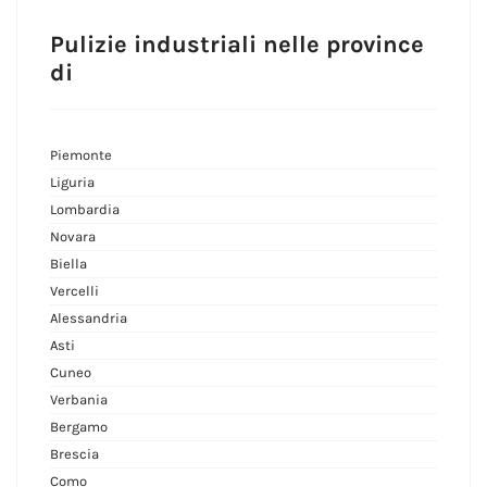
Pulizie industriali nelle province
di
Piemonte
Liguria
Lombardia
Novara
Biella
Vercelli
Alessandria
Asti
Cuneo
Verbania
Bergamo
Brescia
Como