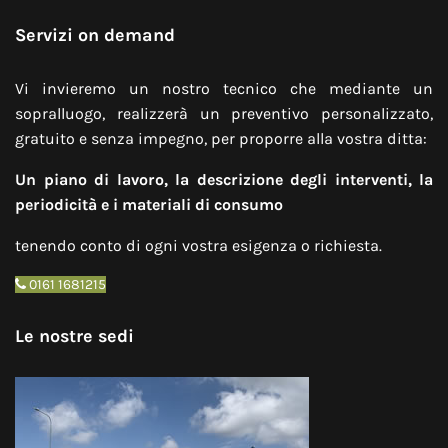
Servizi on demand
Vi invieremo un nostro tecnico che mediante un
sopralluogo, realizzerà un preventivo personalizzato,
gratuito e senza impegno, per proporre alla vostra ditta:
Un piano di lavoro, la descrizione degli interventi, la
periodicità e i materiali di consumo
tenendo conto di ogni vostra esigenza o richiesta.
0161 1681215
Le nostre sedi