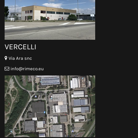
VERCELLI
Via Ara snc
info@rimeco.eu