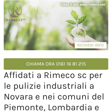
CHIAMA ORA 0161 16 81 215
Affidati a Rimeco sc per
le pulizie industriali a
Novara e nei comuni del
Piemonte, Lombardia e