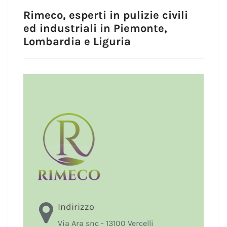
Rimeco, esperti in pulizie civili
ed industriali in Piemonte,
Lombardia e Liguria
Indirizzo
Via Ara snc - 13100 Vercelli