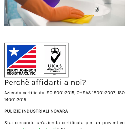
Perchè affidarti a noi?
Azienda certificata ISO 9001:2015, OHSAS 18001:2007, ISO
14001:2015
PULIZIE INDUSTRIALI NOVARA
Stai cercando un'azienda certificata per un preventivo