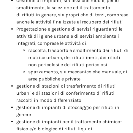
Gestione di impianti, sia fissi che mobili, per lo
smaltimento, la selezione ed il trattamento
di rifiuti in genere, sia propri che di terzi, comprese
anche le attività finalizzate al recupero dei rifiuti
Progettazione e gestione di servizi riguardanti le
attività di igiene urbana e di servizi ambientali
integrati, comprese le attività di:
raccolta, trasporto e smaltimento dei rifiuti di
matrice urbana, dei rifiuti inerti, dei rifiuti
non pericolosi e dei rifiuti pericolosi
spazzamento, sia meccanico che manuale, di
aree pubbliche e private
gestione di stazioni di trasferimento di rifiuti
urbani e di stazioni di conferimento di rifiuti
raccolti in modo differenziato
gestione di impianti di stoccaggio per rifiuti in
genere
gestione di impianti per il trattamento chimico-
fisico e/o biologico di rifiuti liquidi