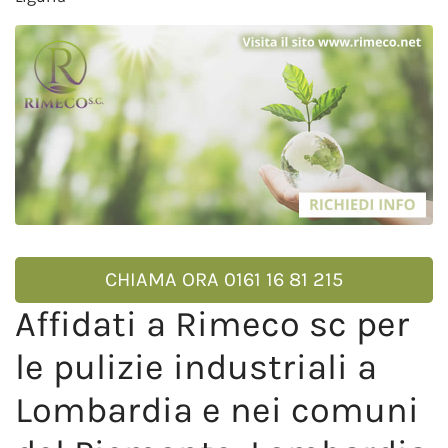
CHIAMA ORA 0161 16 81 215
Affidati a Rimeco sc per
le pulizie industriali a
Lombardia e nei comuni