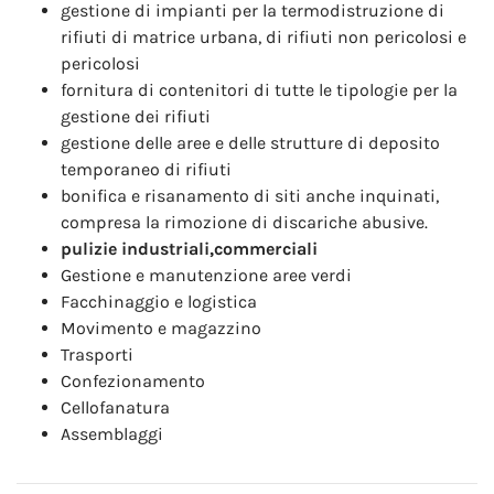
gestione di impianti per la termodistruzione di
rifiuti di matrice urbana, di rifiuti non pericolosi e
pericolosi
fornitura di contenitori di tutte le tipologie per la
gestione dei rifiuti
gestione delle aree e delle strutture di deposito
temporaneo di rifiuti
bonifica e risanamento di siti anche inquinati,
compresa la rimozione di discariche abusive.
pulizie industriali,commerciali
Gestione e manutenzione aree verdi
Facchinaggio e logistica
Movimento e magazzino
Trasporti
Confezionamento
Cellofanatura
Assemblaggi