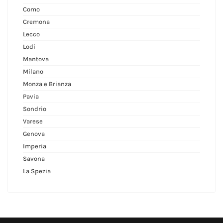
Como
Cremona
Lecco
Lodi
Mantova
Milano
Monza e Brianza
Pavia
Sondrio
Varese
Genova
Imperia
Savona
La Spezia