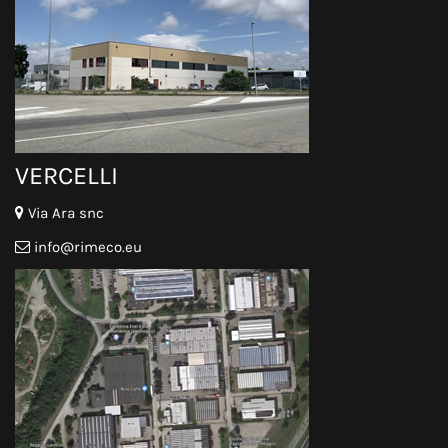
VERCELLI
Via Ara snc
info@rimeco.eu