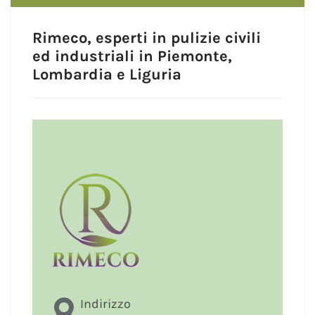
Rimeco, esperti in pulizie civili
ed industriali in Piemonte,
Lombardia e Liguria
Indirizzo