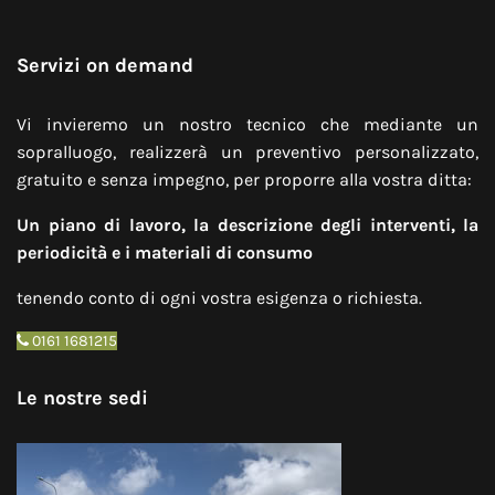
Servizi on demand
Vi invieremo un nostro tecnico che mediante un
sopralluogo, realizzerà un preventivo personalizzato,
gratuito e senza impegno, per proporre alla vostra ditta:
Un piano di lavoro, la descrizione degli interventi, la
periodicità e i materiali di consumo
tenendo conto di ogni vostra esigenza o richiesta.
0161 1681215
Le nostre sedi