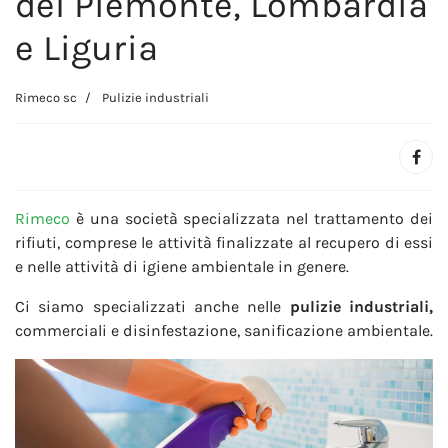
del Piemonte, Lombardia
e Liguria
Rimeco sc
Pulizie industriali
Rimeco
è una società specializzata nel trattamento dei
rifiuti, comprese le attività finalizzate al recupero di essi
e nelle attività di igiene ambientale in genere.
Ci siamo specializzati anche nelle
pulizie industriali,
commerciali e disinfestazione, sanificazione ambientale.