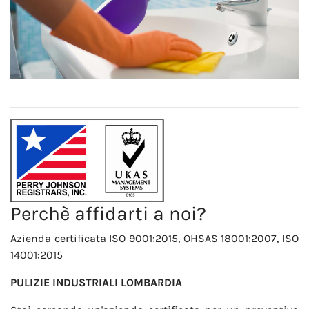
Perchè affidarti a noi?
Azienda certificata ISO 9001:2015, OHSAS 18001:2007, ISO
14001:2015
PULIZIE INDUSTRIALI LOMBARDIA